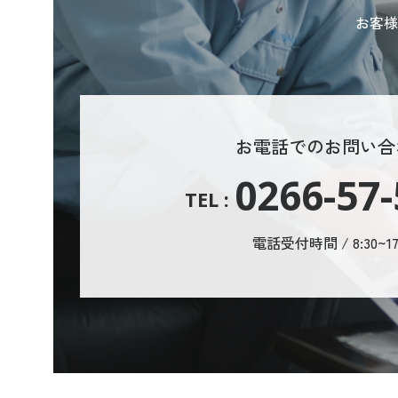
お客様
お電話でのお問い合
0266-57
TEL :
電話受付時間 / 8:30~17: