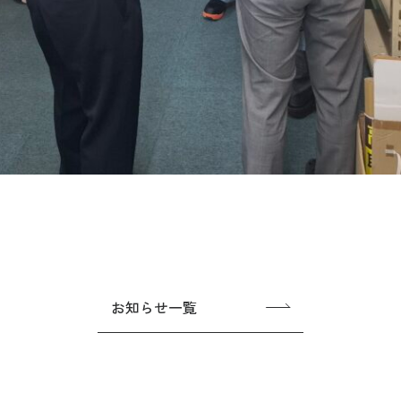
お知らせ一覧