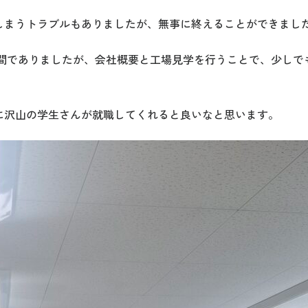
しまうトラブルもありましたが、無事に終えることができまし
時間でありましたが、会社概要と工場見学を行うことで、少し
に沢山の学生さんが就職してくれると良いなと思います。